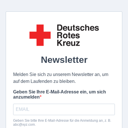
Newsletter
Melden Sie sich zu unserem Newsletter an, um
auf dem Laufenden zu bleiben.
Geben Sie Ihre E-Mail-Adresse ein, um sich
anzumelden
Geben Sie bitte Ihre E-Mail-Adresse für die Anmeldung an, z. B.
abc@xyz.com
.