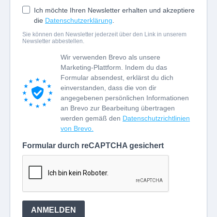
Ich möchte Ihren Newsletter erhalten und akzeptiere
die
Datenschutzerklärung
.
Sie können den Newsletter jederzeit über den Link in unserem
Newsletter abbestellen.
Wir verwenden Brevo als unsere
Marketing-Plattform. Indem du das
Formular absendest, erklärst du dich
einverstanden, dass die von dir
angegebenen persönlichen Informationen
an Brevo zur Bearbeitung übertragen
werden gemäß den
Datenschutzrichtlinien
von Brevo.
Formular durch reCAPTCHA gesichert
ANMELDEN